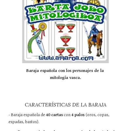
Baraja española con los personajes de la 
mitología vasca.
CARACTERÍSTICAS DE LA BARAJA
- Baraja española de 
40 cartas
 con 
4 palos 
(oros, copas, 
espadas, bastos).