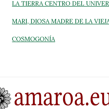
LA TIERRA CENTRO DEL UNIVE
MARI, DIOSA MADRE DE LA VIEJ
COSMOGONÍA