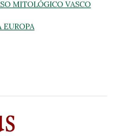
RSO MITOLÓGICO VASCO
A EUROPA