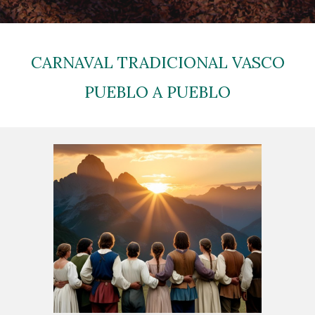
CARNAVAL TRADICIONAL VASCO
PUEBLO A PUEBLO