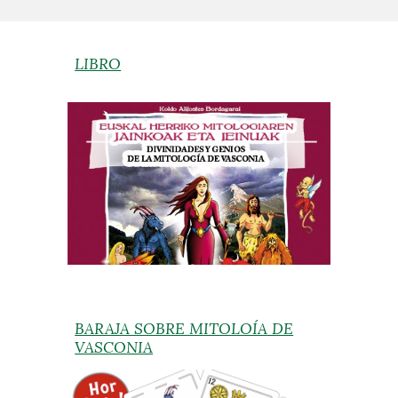
LIBRO
BARAJA SOBRE MITOLOÍA DE
VASCONIA