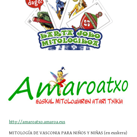
http://amaroatxo.amaroa.eus
MITOLOGÍA DE VASCONIA PARA NIÑOS Y NIÑAS (en euskera)