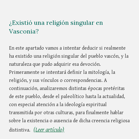
¿Existió una religión singular en
Vasconia?
En este apartado vamos a intentar deducir si realmente
ha existido una religión singular del pueblo vascón, y la
naturaleza que pudo adquirir esa devoción.
Primeramente se intentará definir la mitología, la
religión, y sus vínculos o correspondencias. A
continuación, analizaremos distintas épocas pretéritas
de este pueblo, desde el paleolítico hasta la actualidad,
con especial atención a la ideología espiritual
transmitida por otras culturas, para finalmente hablar
sobre la existencia o ausencia de dicha creencia religiosa
(Leer artículo)
distintiva.